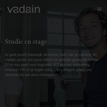
Studie en stage
Je gunt jezelf natuurlijk de beste start van je carrière. Bij
Vadain geven we jouw talent en ambitie graag de ruimte.
Of je nou gaat voor logistiek, ICT, proces, marketing,
interieur, HR of je eigen weg…. Wij dragen graag ons
steentje bij aan jouw toekomst!