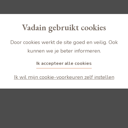
Vadain gebruikt cookies
Door cookies werkt de site goed en veilig. Ook
kunnen we je beter informeren.
Ik accepteer alle cookies
Ik wil mijn cookie-voorkeuren zelf instellen